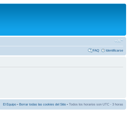
FAQ
Identificarse
El Equipo
•
Borrar todas las cookies del Sitio
• Todos los horarios son UTC - 3 horas