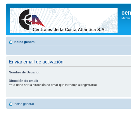
cen
Medio
Índice general
Enviar email de activación
Nombre de Usuario:
Dirección de email:
Esta debe ser la dirección de email que introdujo al registrarse.
Índice general