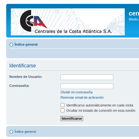
cen
Medio
Índice general
Identificarse
Nombre de Usuario:
Contraseña:
Olvidé mi contraseña
Reenviar email de activación
Identificarse automáticamente en cada visita
Ocultar mi estado de conexión en esta sesión
Índice general