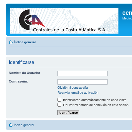
cen
Medio
Índice general
Identificarse
Nombre de Usuario:
Contraseña:
Olvidé mi contraseña
Reenviar email de activación
Identificarse automáticamente en cada visita
Ocultar mi estado de conexión en esta sesión
Índice general