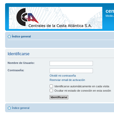
cen
Medio
Índice general
Identificarse
Nombre de Usuario:
Contraseña:
Olvidé mi contraseña
Reenviar email de activación
Identificarse automáticamente en cada visita
Ocultar mi estado de conexión en esta sesión
Índice general