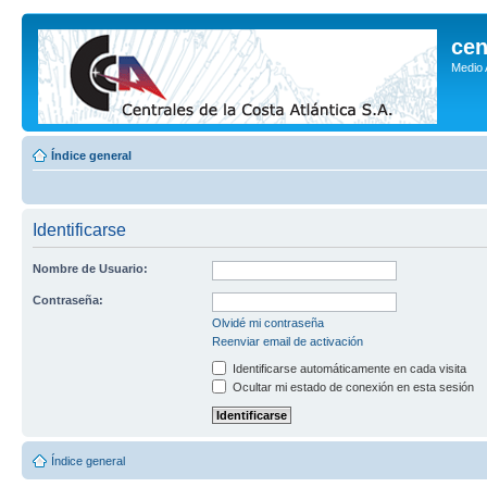
cen
Medio
Índice general
Identificarse
Nombre de Usuario:
Contraseña:
Olvidé mi contraseña
Reenviar email de activación
Identificarse automáticamente en cada visita
Ocultar mi estado de conexión en esta sesión
Índice general