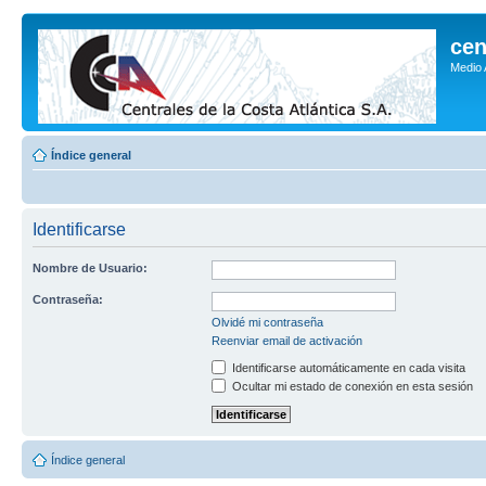
cen
Medio
Índice general
Identificarse
Nombre de Usuario:
Contraseña:
Olvidé mi contraseña
Reenviar email de activación
Identificarse automáticamente en cada visita
Ocultar mi estado de conexión en esta sesión
Índice general