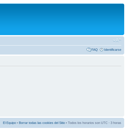
FAQ
Identificarse
El Equipo
•
Borrar todas las cookies del Sitio
• Todos los horarios son UTC - 3 horas