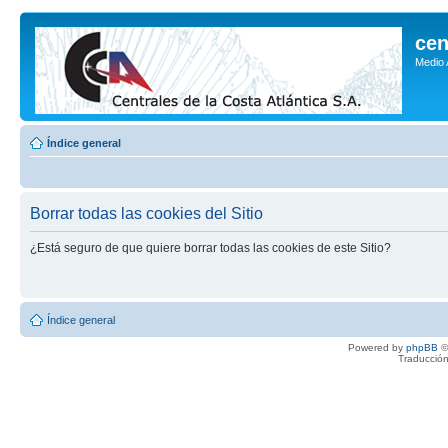
cen
Medio
Índice general
Borrar todas las cookies del Sitio
¿Está seguro de que quiere borrar todas las cookies de este Sitio?
Índice general
Powered by
phpBB
©
Traducción