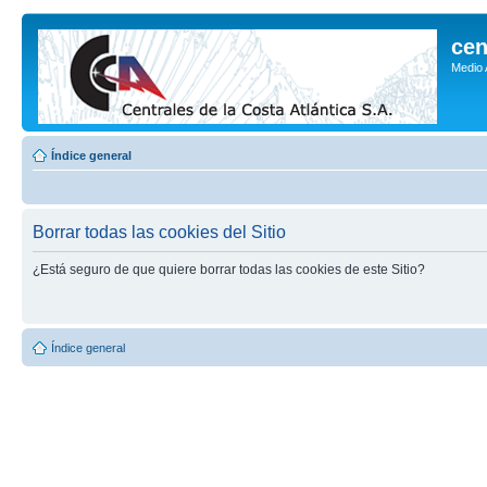
cen
Medio
Índice general
Borrar todas las cookies del Sitio
¿Está seguro de que quiere borrar todas las cookies de este Sitio?
Índice general