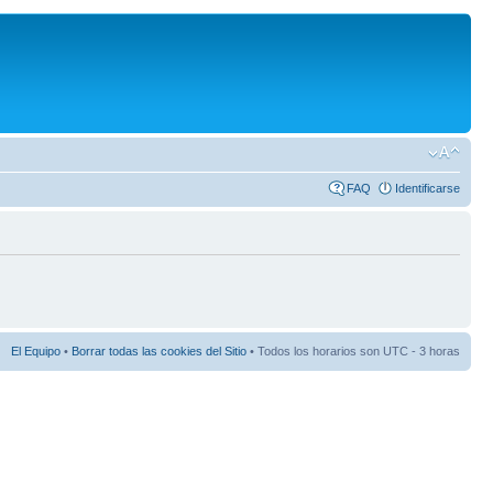
FAQ
Identificarse
El Equipo
•
Borrar todas las cookies del Sitio
• Todos los horarios son UTC - 3 horas