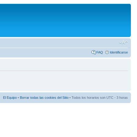
FAQ
Identificarse
El Equipo
•
Borrar todas las cookies del Sitio
• Todos los horarios son UTC - 3 horas