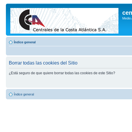
cen
Medio
Índice general
Borrar todas las cookies del Sitio
¿Está seguro de que quiere borrar todas las cookies de este Sitio?
Índice general