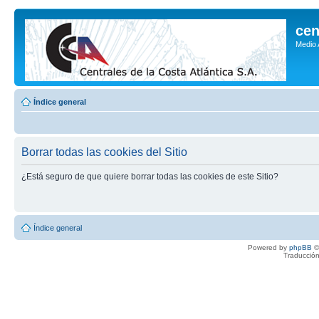
cen
Medio
Índice general
Borrar todas las cookies del Sitio
¿Está seguro de que quiere borrar todas las cookies de este Sitio?
Índice general
Powered by
phpBB
©
Traducción