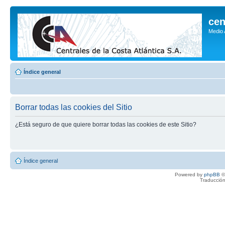
cen
Medio
Índice general
Borrar todas las cookies del Sitio
¿Está seguro de que quiere borrar todas las cookies de este Sitio?
Índice general
Powered by
phpBB
©
Traducción