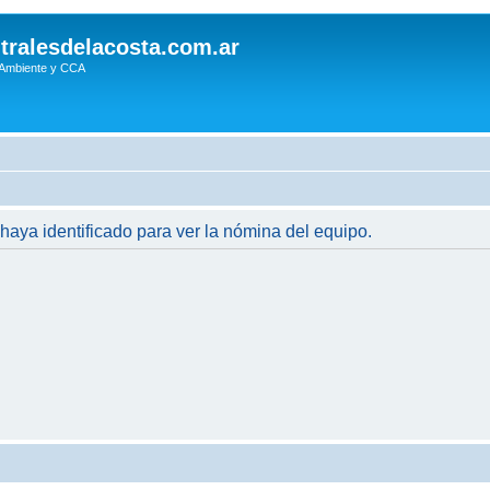
tralesdelacosta.com.ar
 Ambiente y CCA
 haya identificado para ver la nómina del equipo.