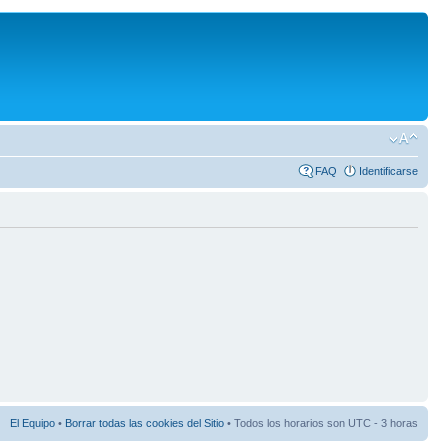
FAQ
Identificarse
El Equipo
•
Borrar todas las cookies del Sitio
• Todos los horarios son UTC - 3 horas