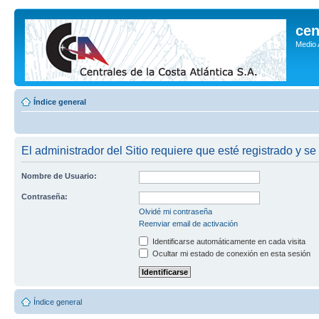
cen
Medio
Índice general
El administrador del Sitio requiere que esté registrado y se
Nombre de Usuario:
Contraseña:
Olvidé mi contraseña
Reenviar email de activación
Identificarse automáticamente en cada visita
Ocultar mi estado de conexión en esta sesión
Índice general