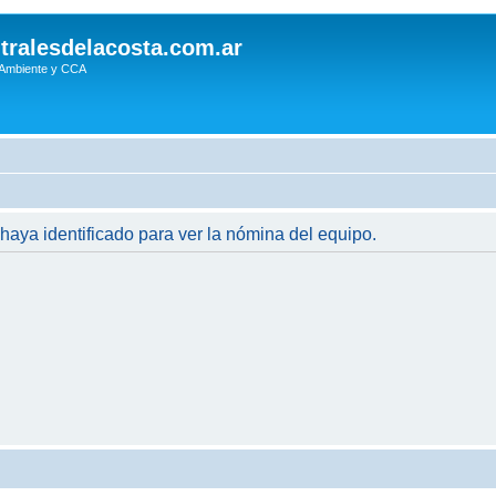
tralesdelacosta.com.ar
 Ambiente y CCA
 haya identificado para ver la nómina del equipo.