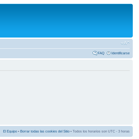
FAQ
Identificarse
El Equipo
•
Borrar todas las cookies del Sitio
• Todos los horarios son UTC - 3 horas