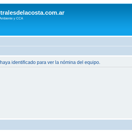
tralesdelacosta.com.ar
 Ambiente y CCA
 haya identificado para ver la nómina del equipo.