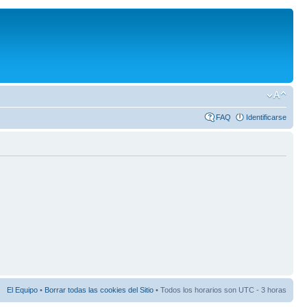
FAQ
Identificarse
El Equipo
•
Borrar todas las cookies del Sitio
• Todos los horarios son UTC - 3 horas