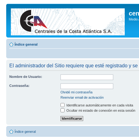
cen
Medio
Índice general
El administrador del Sitio requiere que esté registrado y se
Nombre de Usuario:
Contraseña:
Olvidé mi contraseña
Reenviar email de activación
Identificarse automáticamente en cada visita
Ocultar mi estado de conexión en esta sesión
Índice general