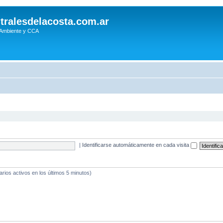
tralesdelacosta.com.ar
 Ambiente y CCA
|
Identificarse automáticamente en cada visita
arios activos en los últimos 5 minutos)