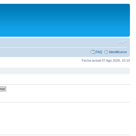
FAQ
Identificarse
Fecha actual 07 Ago 2026, 15:10