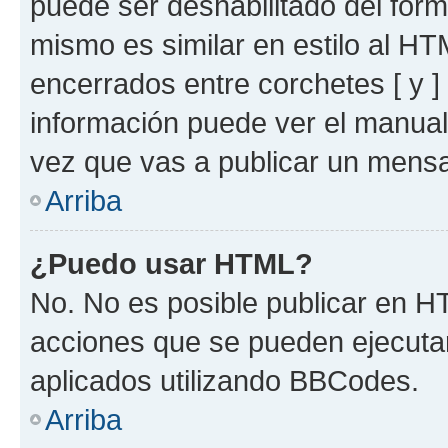
puede ser deshabilitado del for
mismo es similar en estilo al HT
encerrados entre corchetes [ y ]
información puede ver el manua
vez que vas a publicar un mensa
Arriba
¿Puedo usar HTML?
No. No es posible publicar en 
acciones que se pueden ejecuta
aplicados utilizando BBCodes.
Arriba