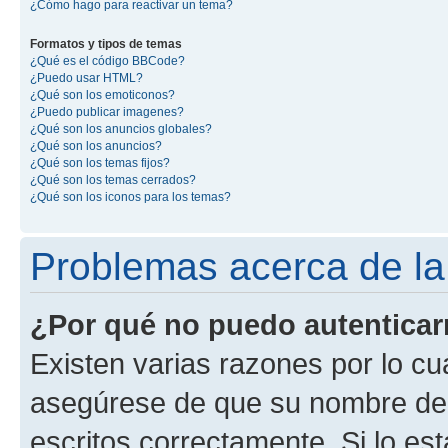
¿Cómo hago para reactivar un tema?
Formatos y tipos de temas
¿Qué es el código BBCode?
¿Puedo usar HTML?
¿Qué son los emoticonos?
¿Puedo publicar imagenes?
¿Qué son los anuncios globales?
¿Qué son los anuncios?
¿Qué son los temas fijos?
¿Qué son los temas cerrados?
¿Qué son los iconos para los temas?
Problemas acerca de la 
¿Por qué no puedo autentica
Existen varias razones por lo cu
asegúrese de que su nombre de 
escritos correctamente. Si lo e