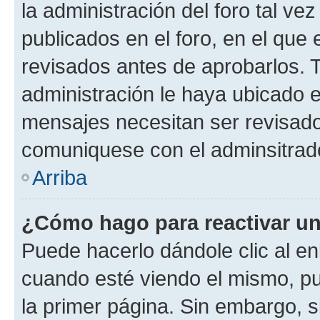
la administración del foro tal v
publicados en el foro, en el qu
revisados antes de aprobarlos. 
administración le haya ubicado 
mensajes necesitan ser revisado
comuniquese con el adminsitrado
Arriba
¿Cómo hago para reactivar u
Puede hacerlo dándole clic al en
cuando esté viendo el mismo, pue
la primer página. Sin embargo, s