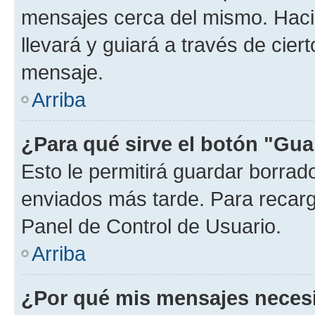
mensajes cerca del mismo. Hacien
llevará y guiará a través de cier
mensaje.
Arriba
¿Para qué sirve el botón "Gua
Esto le permitirá guardar borra
enviados más tarde. Para recarga
Panel de Control de Usuario.
Arriba
¿Por qué mis mensajes neces