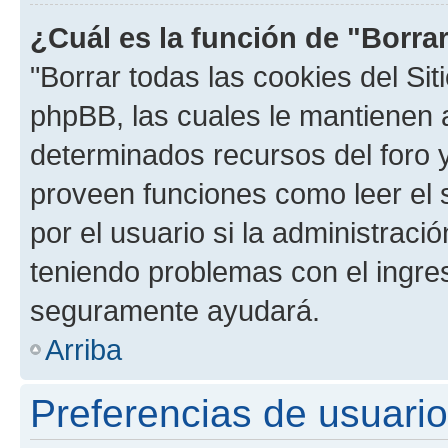
¿Cuál es la función de "Borrar
"Borrar todas las cookies del Sit
phpBB, las cuales le mantienen 
determinados recursos del foro y
proveen funciones como leer el 
por el usuario si la administració
teniendo problemas con el ingreso
seguramente ayudará.
Arriba
Preferencias de usuario