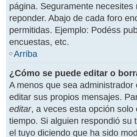
página. Seguramente necesites r
reponder. Abajo de cada foro en
permitidas. Ejemplo: Podéss pub
encuestas, etc.
Arriba
¿Cómo se puede editar o borr
A menos que sea administrador 
editar sus propios mensajes. Par
editar
, a veces esta opción solo 
tiempo. Si alguien respondió su
el tuyo diciendo que ha sido mod