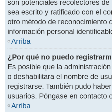
son potenciales recolectores de 
sea escrito y ratificado con el 
otro método de reconocimiento de
información personal identificab
Arriba
¿Por qué no puedo registrar
Es posible que la administración
o deshabilitara el nombre de usu
registrarse. También pudo haber 
usuarios. Póngase en contacto co
Arriba