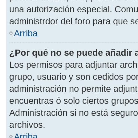
una autorización especial. Com
administrdor del foro para que s
Arriba
¿Por qué no se puede añadir 
Los permisos para adjuntar archi
grupo, usuario y son cedidos por 
administración no permite adjunt
encuentras ó solo ciertos grup
Administración si no está segur
archivos.
Arriba