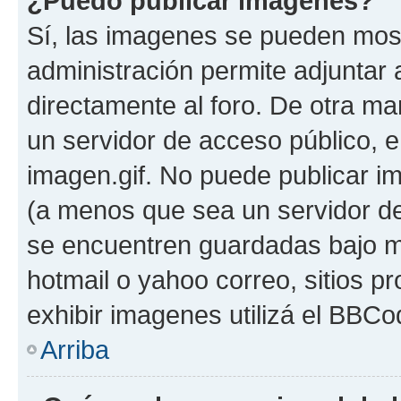
¿Puedo publicar imagenes?
Sí, las imagenes se pueden most
administración permite adjuntar 
directamente al foro. De otra ma
un servidor de acceso público, e
imagen.gif. No puede publicar 
(a menos que sea un servidor de
se encuentren guardadas bajo me
hotmail o yahoo correo, sitios p
exhibir imagenes utilizá el BBCo
Arriba