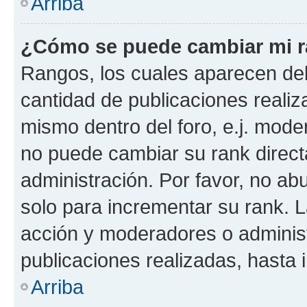
Arriba
¿Cómo se puede cambiar mi 
Rangos, los cuales aparecen deb
cantidad de publicaciones realiza
mismo dentro del foro, e.j. mode
no puede cambiar su rank direct
administración. Por favor, no a
solo para incrementar su rank. L
acción y moderadores o adminis
publicaciones realizadas, hasta
Arriba