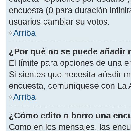
encuesta (0 para duración infinita
usuarios cambiar su votos.
Arriba
¿Por qué no se puede añadir 
El límite para opciones de una en
Si sientes que necesita añadir m
encuesta, comuníquese con La Ad
Arriba
¿Cómo edito o borro una enc
Como en los mensajes, las encu