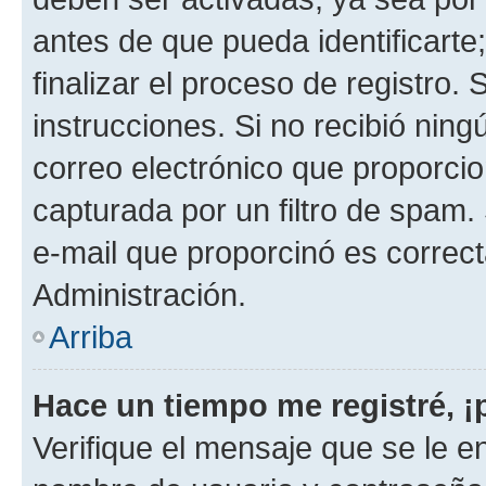
antes de que pueda identificarte;
finalizar el proceso de registro. 
instrucciones. Si no recibió nin
correo electrónico que proporcio
capturada por un filtro de spam.
e-mail que proporcinó es correc
Administración.
Arriba
Hace un tiempo me registré, 
Verifique el mensaje que se le e