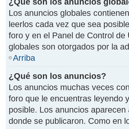
¿Qué son los anuncios globa
Los anuncios globales contienen
leerlos cada vez que sea posible
foro y en el Panel de Control d
globales son otorgados por la ad
Arriba
¿Qué son los anuncios?
Los anuncios muchas veces cont
foro que le encuentras leyendo 
posible. Los anuncios aparecen a
donde se publicaron. Como en lo