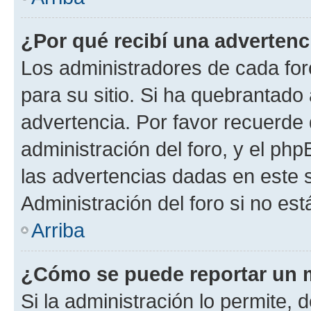
¿Por qué recibí una advertenc
Los administradores de cada foro
para su sitio. Si ha quebrantado
advertencia. Por favor recuerde 
administración del foro, y el p
las advertencias dadas en este 
Administración del foro si no es
Arriba
¿Cómo se puede reportar un 
Si la administración lo permite, 