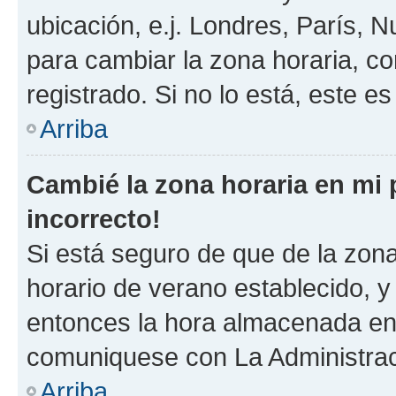
ubicación, e.j. Londres, París, 
para cambiar la zona horaria, c
registrado. Si no lo está, este 
Arriba
Cambié la zona horaria en mi p
incorrecto!
Si está seguro de que de la zona 
horario de verano establecido, y 
entonces la hora almacenada en e
comuniquese con La Administraci
Arriba