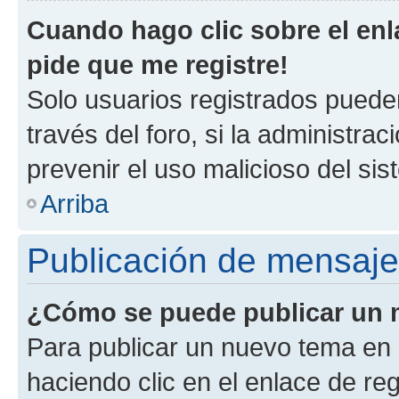
Cuando hago clic sobre el enl
pide que me registre!
Solo usuarios registrados pueden
través del foro, si la administrac
prevenir el uso malicioso del si
Arriba
Publicación de mensaj
¿Cómo se puede publicar un m
Para publicar un nuevo tema en 
haciendo clic en el enlace de re