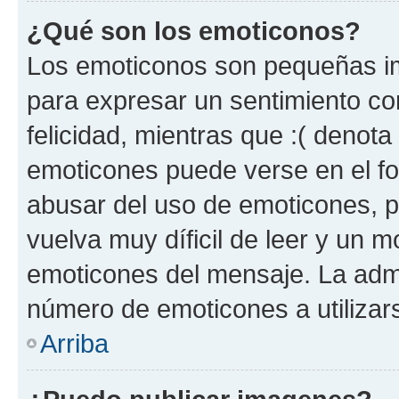
¿Qué son los emoticonos?
Los emoticonos son pequeñas im
para expresar un sentimiento con
felicidad, mientras que :( denota 
emoticones puede verse en el fo
abusar del uso de emoticones, 
vuelva muy díficil de leer y un 
emoticones del mensaje. La admin
número de emoticones a utilizar
Arriba