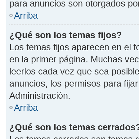
para anuncios son otorgados por
Arriba
¿Qué son los temas fijos?
Los temas fijos aparecen en el f
en la primer página. Muchas vec
leerlos cada vez que sea posibl
anuncios, los permisos para fija
Administración.
Arriba
¿Qué son los temas cerrados