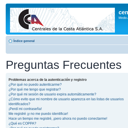
cen
Medio
Índice general
Preguntas Frecuentes
Problemas acerca de la autenticación y registro
¿Por qué no puedo autenticarme?
¿Por qué me tengo que registrar?
¿Por qué mi sesión de usuario expira automáticamente?
¿Cómo evito que mi nombre de usuario aparezca en las listas de usuarios
identificados?
¡Perdí mi contraseña!
Me registré ¡y no me puedo identificar!
Hace un tiempo me registré, ¡pero ahora no puedo conectarme!
¿Qué es COPPA?