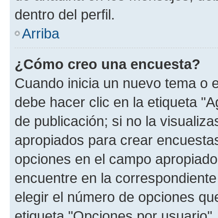
dentro del perfil.
Arriba
¿Cómo creo una encuesta?
Cuando inicia un nuevo tema o e
debe hacer clic en la etiqueta "
de publicación; si no la visualiz
apropiados para crear encuestas.
opciones en el campo apropiado
encuentre en la correspondiente
elegir el número de opciones que
etiqueta "Opciones por usuario", 