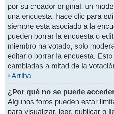
por su creador original, un mode
una encuesta, hace clic para edi
siempre esta asociado a la encue
pueden borrar la encuesta o edit
miembro ha votado, solo moder
editar o borrar la encuesta. Est
cambiadas a mitad de la votació
Arriba
¿Por qué no se puede acceder
Algunos foros pueden estar limit
para visualizar, leer, publicar o l