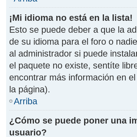
¡Mi idioma no está en la lista!
Esto se puede deber a que la ad
de su idioma para el foro o nadi
al administrador si puede instala
el paquete no existe, sentíte li
encontrar más información en el s
la página).
Arriba
¿Cómo se puede poner una im
usuario?