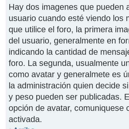
Hay dos imagenes que pueden a
usuario cuando esté viendo los 
que utilice el foro, la primera i
del usuario, generalmente en for
indicando la cantidad de mensaje
foro. La segunda, usualmente u
como avatar y generalmete es ún
la administración quien decide 
y peso pueden ser publicadas. E
opción de avatar, comuniquese c
activada.