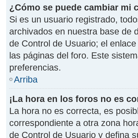
¿Cómo se puede cambiar mi c
Si es un usuario registrado, tod
archivados en nuestra base de da
de Control de Usuario; el enlace
las páginas del foro. Este siste
preferencias.
Arriba
¡La hora en los foros no es co
La hora no es correcta, es posib
correspondiente a otra zona horar
de Control de Usuario y defina 