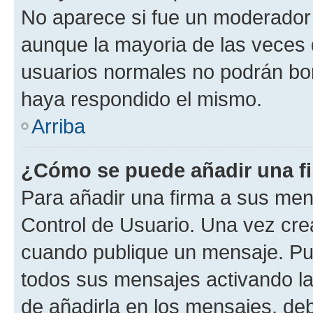
No aparece si fue un moderador o
aunque la mayoria de las veces 
usuarios normales no podrán bor
haya respondido el mismo.
Arriba
¿Cómo se puede añadir una f
Para añadir una firma a sus men
Control de Usuario. Una vez cre
cuando publique un mensaje. Pue
todos sus mensajes activando la c
de añadirla en los mensajes, de