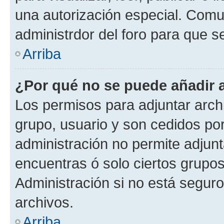
una autorización especial. Com
administrdor del foro para que s
Arriba
¿Por qué no se puede añadir 
Los permisos para adjuntar archi
grupo, usuario y son cedidos por 
administración no permite adjunt
encuentras ó solo ciertos grup
Administración si no está segur
archivos.
Arriba