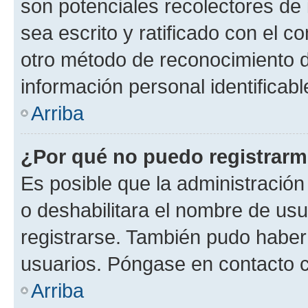
son potenciales recolectores de 
sea escrito y ratificado con el 
otro método de reconocimiento de
información personal identificab
Arriba
¿Por qué no puedo registrar
Es posible que la administración
o deshabilitara el nombre de usu
registrarse. También pudo haber 
usuarios. Póngase en contacto co
Arriba