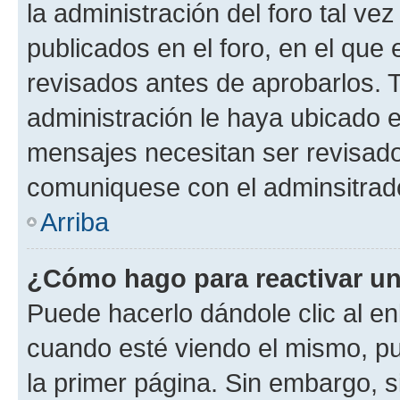
la administración del foro tal v
publicados en el foro, en el qu
revisados antes de aprobarlos. 
administración le haya ubicado 
mensajes necesitan ser revisado
comuniquese con el adminsitrado
Arriba
¿Cómo hago para reactivar u
Puede hacerlo dándole clic al en
cuando esté viendo el mismo, pue
la primer página. Sin embargo, s