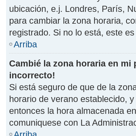
ubicación, e.j. Londres, París, 
para cambiar la zona horaria, c
registrado. Si no lo está, este 
Arriba
Cambié la zona horaria en mi p
incorrecto!
Si está seguro de que de la zona 
horario de verano establecido, y 
entonces la hora almacenada en e
comuniquese con La Administraci
Arriba