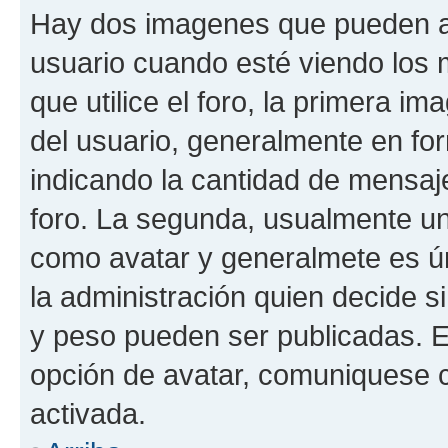
Hay dos imagenes que pueden a
usuario cuando esté viendo los 
que utilice el foro, la primera i
del usuario, generalmente en for
indicando la cantidad de mensaje
foro. La segunda, usualmente u
como avatar y generalmete es ún
la administración quien decide 
y peso pueden ser publicadas. E
opción de avatar, comuniquese c
activada.