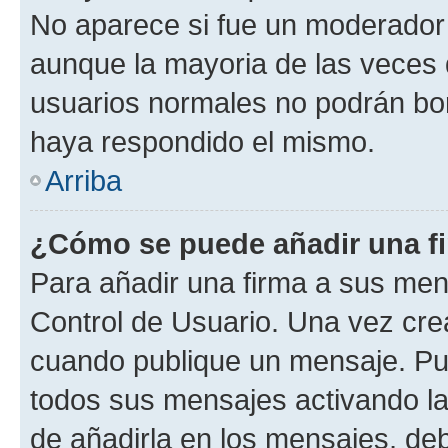
No aparece si fue un moderador o
aunque la mayoria de las veces 
usuarios normales no podrán bor
haya respondido el mismo.
Arriba
¿Cómo se puede añadir una f
Para añadir una firma a sus men
Control de Usuario. Una vez cre
cuando publique un mensaje. Pue
todos sus mensajes activando la c
de añadirla en los mensajes, de