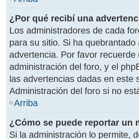
¿Por qué recibí una advertenc
Los administradores de cada foro
para su sitio. Si ha quebrantado
advertencia. Por favor recuerde 
administración del foro, y el p
las advertencias dadas en este 
Administración del foro si no es
Arriba
¿Cómo se puede reportar un 
Si la administración lo permite, 