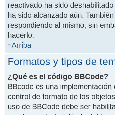
reactivado ha sido deshabilitado
ha sido alcanzado aún. También 
respondiendo al mismo, sin embar
hacerlo.
Arriba
Formatos y tipos de te
¿Qué es el código BBCode?
BBcode es una implementación e
control de formato de los objetos
uso de BBCode debe ser habilita