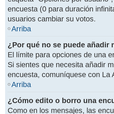
encuesta (0 para duración infinita
usuarios cambiar su votos.
Arriba
¿Por qué no se puede añadir 
El límite para opciones de una en
Si sientes que necesita añadir m
encuesta, comuníquese con La Ad
Arriba
¿Cómo edito o borro una enc
Como en los mensajes, las encu