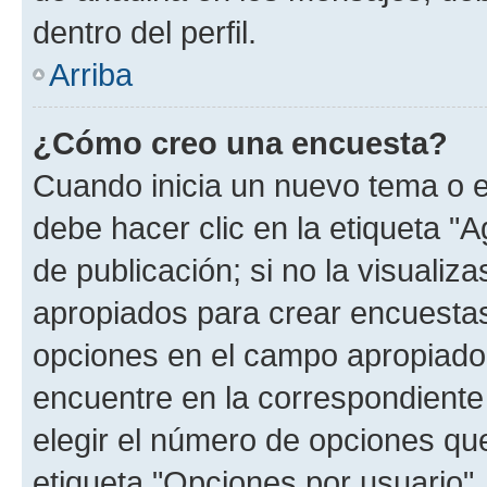
dentro del perfil.
Arriba
¿Cómo creo una encuesta?
Cuando inicia un nuevo tema o e
debe hacer clic en la etiqueta "
de publicación; si no la visualiz
apropiados para crear encuestas.
opciones en el campo apropiado
encuentre en la correspondiente
elegir el número de opciones que
etiqueta "Opciones por usuario", 