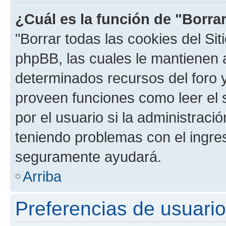
¿Cuál es la función de "Borrar
"Borrar todas las cookies del Sit
phpBB, las cuales le mantienen 
determinados recursos del foro y
proveen funciones como leer el 
por el usuario si la administració
teniendo problemas con el ingreso
seguramente ayudará.
Arriba
Preferencias de usuario