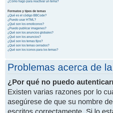
¿Cómo hago para reactivar un tema?
Formatos y tipos de temas
¿Qué es el código BBCode?
¿Puedo usar HTML?
¿Qué son los emoticonos?
¿Puedo publicar imagenes?
¿Qué son los anuncios globales?
¿Qué son los anuncios?
¿Qué son los temas fijos?
¿Qué son los temas cerrados?
¿Qué son los iconos para los temas?
Problemas acerca de la 
¿Por qué no puedo autentica
Existen varias razones por lo cu
asegúrese de que su nombre de 
escritos correctamente. Si lo e