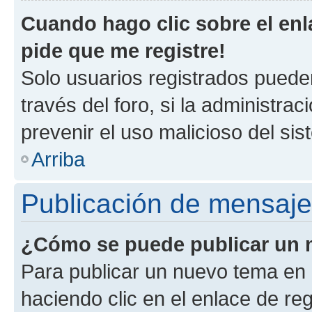
Cuando hago clic sobre el enl
pide que me registre!
Solo usuarios registrados pueden
través del foro, si la administrac
prevenir el uso malicioso del si
Arriba
Publicación de mensaj
¿Cómo se puede publicar un m
Para publicar un nuevo tema en 
haciendo clic en el enlace de re