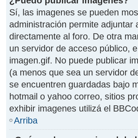
¿Puedo publicar imagenes?
Sí, las imagenes se pueden most
administración permite adjuntar 
directamente al foro. De otra ma
un servidor de acceso público, e
imagen.gif. No puede publicar 
(a menos que sea un servidor de
se encuentren guardadas bajo me
hotmail o yahoo correo, sitios p
exhibir imagenes utilizá el BBCo
Arriba