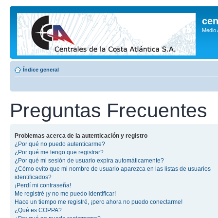
cen
Medio
Índice general
Preguntas Frecuentes
Problemas acerca de la autenticación y registro
¿Por qué no puedo autenticarme?
¿Por qué me tengo que registrar?
¿Por qué mi sesión de usuario expira automáticamente?
¿Cómo evito que mi nombre de usuario aparezca en las listas de usuarios
identificados?
¡Perdí mi contraseña!
Me registré ¡y no me puedo identificar!
Hace un tiempo me registré, ¡pero ahora no puedo conectarme!
¿Qué es COPPA?