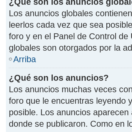
¿Qué son los anuncios globa
Los anuncios globales contienen
leerlos cada vez que sea posible
foro y en el Panel de Control d
globales son otorgados por la ad
Arriba
¿Qué son los anuncios?
Los anuncios muchas veces cont
foro que le encuentras leyendo 
posible. Los anuncios aparecen a
donde se publicaron. Como en lo