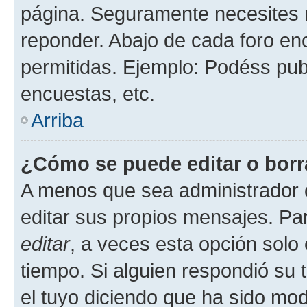
página. Seguramente necesites r
reponder. Abajo de cada foro en
permitidas. Ejemplo: Podéss pub
encuestas, etc.
Arriba
¿Cómo se puede editar o borr
A menos que sea administrador 
editar sus propios mensajes. Par
editar
, a veces esta opción solo 
tiempo. Si alguien respondió su
el tuyo diciendo que ha sido mod