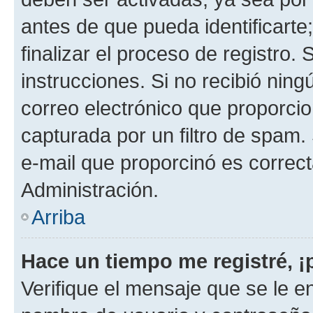
antes de que pueda identificarte;
finalizar el proceso de registro. 
instrucciones. Si no recibió nin
correo electrónico que proporcio
capturada por un filtro de spam.
e-mail que proporcinó es correc
Administración.
Arriba
Hace un tiempo me registré, 
Verifique el mensaje que se le e