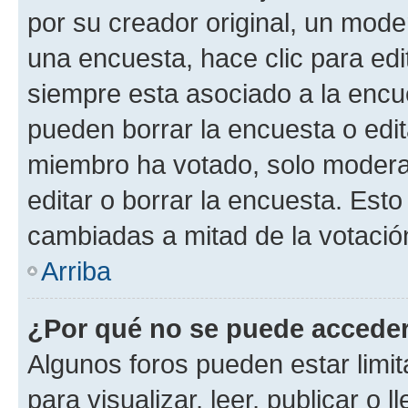
por su creador original, un mode
una encuesta, hace clic para edi
siempre esta asociado a la encue
pueden borrar la encuesta o edit
miembro ha votado, solo moder
editar o borrar la encuesta. Est
cambiadas a mitad de la votació
Arriba
¿Por qué no se puede acceder
Algunos foros pueden estar limit
para visualizar, leer, publicar o l