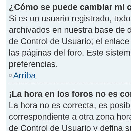
¿Cómo se puede cambiar mi c
Si es un usuario registrado, tod
archivados en nuestra base de da
de Control de Usuario; el enlace
las páginas del foro. Este siste
preferencias.
Arriba
¡La hora en los foros no es co
La hora no es correcta, es posib
correspondiente a otra zona horar
de Control de Usuario y defina 