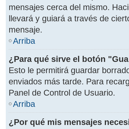
mensajes cerca del mismo. Hacien
llevará y guiará a través de cier
mensaje.
Arriba
¿Para qué sirve el botón "Gua
Esto le permitirá guardar borra
enviados más tarde. Para recarga
Panel de Control de Usuario.
Arriba
¿Por qué mis mensajes neces