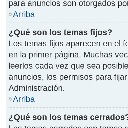
para anuncios son otorgados por
Arriba
¿Qué son los temas fijos?
Los temas fijos aparecen en el f
en la primer página. Muchas vec
leerlos cada vez que sea posibl
anuncios, los permisos para fija
Administración.
Arriba
¿Qué son los temas cerrados