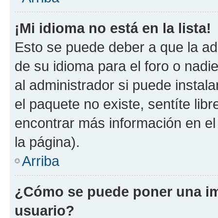
¡Mi idioma no está en la lista!
Esto se puede deber a que la ad
de su idioma para el foro o nadi
al administrador si puede instala
el paquete no existe, sentíte li
encontrar más información en el s
la página).
Arriba
¿Cómo se puede poner una im
usuario?