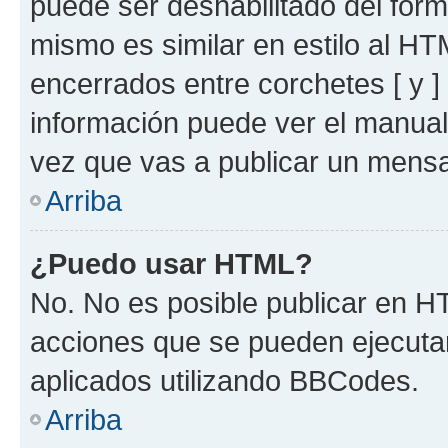
puede ser deshabilitado del for
mismo es similar en estilo al HT
encerrados entre corchetes [ y ]
información puede ver el manua
vez que vas a publicar un mensa
Arriba
¿Puedo usar HTML?
No. No es posible publicar en 
acciones que se pueden ejecuta
aplicados utilizando BBCodes.
Arriba