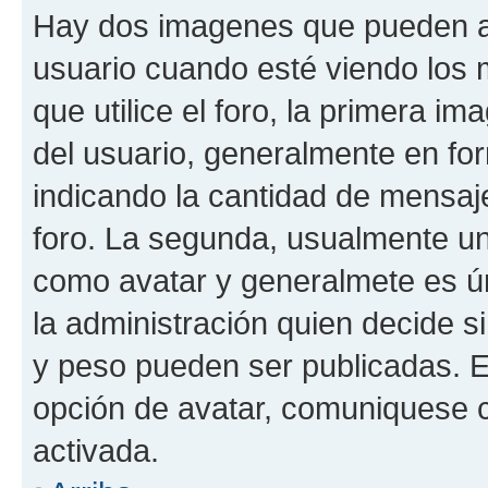
Hay dos imagenes que pueden a
usuario cuando esté viendo los 
que utilice el foro, la primera i
del usuario, generalmente en for
indicando la cantidad de mensaje
foro. La segunda, usualmente u
como avatar y generalmete es ún
la administración quien decide 
y peso pueden ser publicadas. E
opción de avatar, comuniquese c
activada.