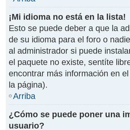
¡Mi idioma no está en la lista!
Esto se puede deber a que la ad
de su idioma para el foro o nadi
al administrador si puede instala
el paquete no existe, sentíte li
encontrar más información en el s
la página).
Arriba
¿Cómo se puede poner una im
usuario?