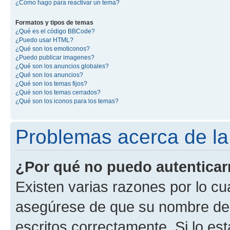
¿Cómo hago para reactivar un tema?
Formatos y tipos de temas
¿Qué es el código BBCode?
¿Puedo usar HTML?
¿Qué son los emoticonos?
¿Puedo publicar imagenes?
¿Qué son los anuncios globales?
¿Qué son los anuncios?
¿Qué son los temas fijos?
¿Qué son los temas cerrados?
¿Qué son los iconos para los temas?
Problemas acerca de la 
¿Por qué no puedo autentica
Existen varias razones por lo cu
asegúrese de que su nombre de 
escritos correctamente. Si lo e