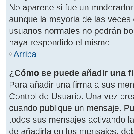
No aparece si fue un moderador o
aunque la mayoria de las veces 
usuarios normales no podrán bor
haya respondido el mismo.
Arriba
¿Cómo se puede añadir una f
Para añadir una firma a sus men
Control de Usuario. Una vez cre
cuando publique un mensaje. Pue
todos sus mensajes activando la c
de añadirla en los mensajes, de