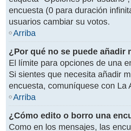
encuesta (0 para duración infinita
usuarios cambiar su votos.
Arriba
¿Por qué no se puede añadir 
El límite para opciones de una en
Si sientes que necesita añadir m
encuesta, comuníquese con La Ad
Arriba
¿Cómo edito o borro una enc
Como en los mensajes, las encu