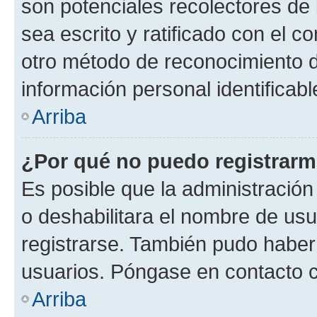
son potenciales recolectores de 
sea escrito y ratificado con el 
otro método de reconocimiento de
información personal identificab
Arriba
¿Por qué no puedo registrar
Es posible que la administración
o deshabilitara el nombre de usu
registrarse. También pudo haber 
usuarios. Póngase en contacto co
Arriba