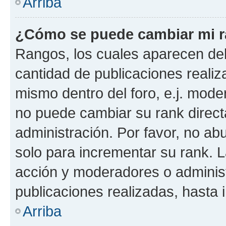
Arriba
¿Cómo se puede cambiar mi 
Rangos, los cuales aparecen deb
cantidad de publicaciones realiza
mismo dentro del foro, e.j. mode
no puede cambiar su rank direct
administración. Por favor, no a
solo para incrementar su rank. L
acción y moderadores o adminis
publicaciones realizadas, hasta
Arriba