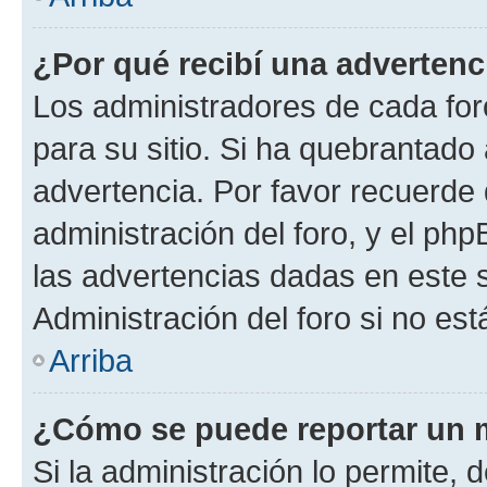
¿Por qué recibí una advertenc
Los administradores de cada foro
para su sitio. Si ha quebrantado
advertencia. Por favor recuerde 
administración del foro, y el p
las advertencias dadas en este 
Administración del foro si no es
Arriba
¿Cómo se puede reportar un 
Si la administración lo permite, 