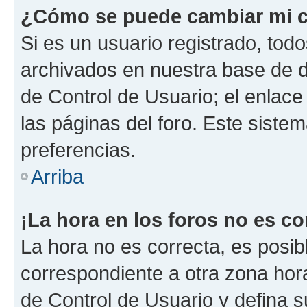
¿Cómo se puede cambiar mi c
Si es un usuario registrado, tod
archivados en nuestra base de da
de Control de Usuario; el enlace
las páginas del foro. Este siste
preferencias.
Arriba
¡La hora en los foros no es co
La hora no es correcta, es posib
correspondiente a otra zona horar
de Control de Usuario y defina 