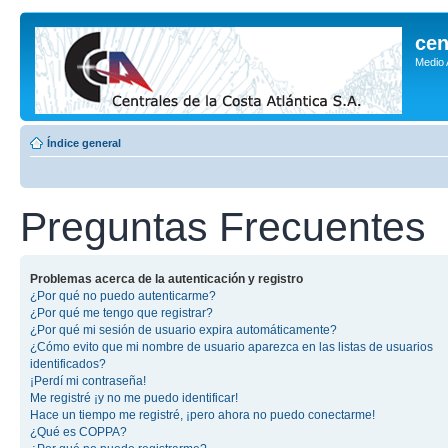
cen
Medio
Índice general
Preguntas Frecuentes
Problemas acerca de la autenticación y registro
¿Por qué no puedo autenticarme?
¿Por qué me tengo que registrar?
¿Por qué mi sesión de usuario expira automáticamente?
¿Cómo evito que mi nombre de usuario aparezca en las listas de usuarios
identificados?
¡Perdí mi contraseña!
Me registré ¡y no me puedo identificar!
Hace un tiempo me registré, ¡pero ahora no puedo conectarme!
¿Qué es COPPA?