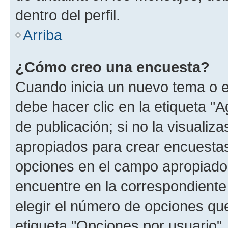
dentro del perfil.
Arriba
¿Cómo creo una encuesta?
Cuando inicia un nuevo tema o e
debe hacer clic en la etiqueta "
de publicación; si no la visualiz
apropiados para crear encuestas.
opciones en el campo apropiado
encuentre en la correspondiente
elegir el número de opciones que
etiqueta "Opciones por usuario", 