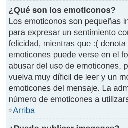
¿Qué son los emoticonos?
Los emoticonos son pequeñas im
para expresar un sentimiento con
felicidad, mientras que :( denota 
emoticones puede verse en el fo
abusar del uso de emoticones, 
vuelva muy díficil de leer y un 
emoticones del mensaje. La admin
número de emoticones a utilizar
Arriba