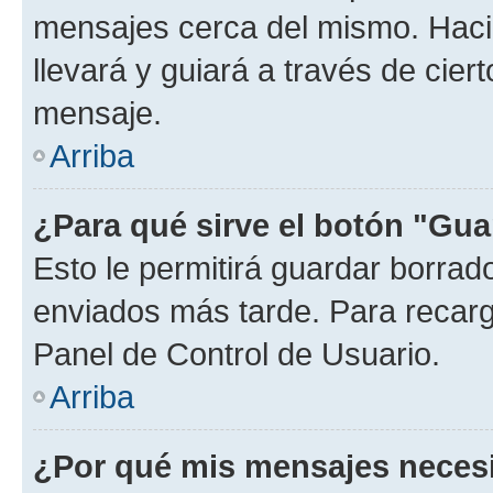
mensajes cerca del mismo. Hacien
llevará y guiará a través de cier
mensaje.
Arriba
¿Para qué sirve el botón "Gua
Esto le permitirá guardar borra
enviados más tarde. Para recarga
Panel de Control de Usuario.
Arriba
¿Por qué mis mensajes neces