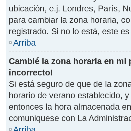
ubicación, e.j. Londres, París, 
para cambiar la zona horaria, c
registrado. Si no lo está, este 
Arriba
Cambié la zona horaria en mi p
incorrecto!
Si está seguro de que de la zona 
horario de verano establecido, y 
entonces la hora almacenada en e
comuniquese con La Administraci
Arriba