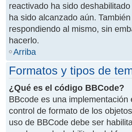
reactivado ha sido deshabilitado
ha sido alcanzado aún. También 
respondiendo al mismo, sin embar
hacerlo.
Arriba
Formatos y tipos de te
¿Qué es el código BBCode?
BBcode es una implementación e
control de formato de los objetos
uso de BBCode debe ser habilita