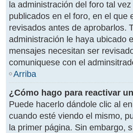
la administración del foro tal v
publicados en el foro, en el qu
revisados antes de aprobarlos. 
administración le haya ubicado 
mensajes necesitan ser revisado
comuniquese con el adminsitrado
Arriba
¿Cómo hago para reactivar u
Puede hacerlo dándole clic al en
cuando esté viendo el mismo, pue
la primer página. Sin embargo, s