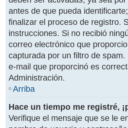
antes de que pueda identificarte;
finalizar el proceso de registro. 
instrucciones. Si no recibió nin
correo electrónico que proporcio
capturada por un filtro de spam.
e-mail que proporcinó es correc
Administración.
Arriba
Hace un tiempo me registré, 
Verifique el mensaje que se le e