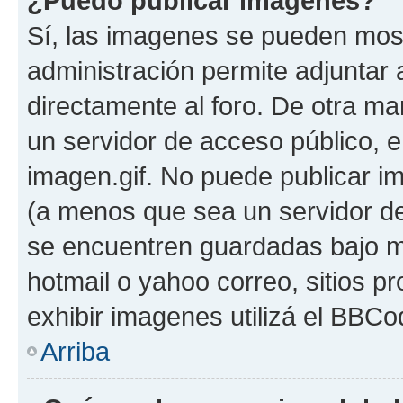
¿Puedo publicar imagenes?
Sí, las imagenes se pueden most
administración permite adjuntar 
directamente al foro. De otra ma
un servidor de acceso público, e
imagen.gif. No puede publicar 
(a menos que sea un servidor de
se encuentren guardadas bajo me
hotmail o yahoo correo, sitios p
exhibir imagenes utilizá el BBCo
Arriba