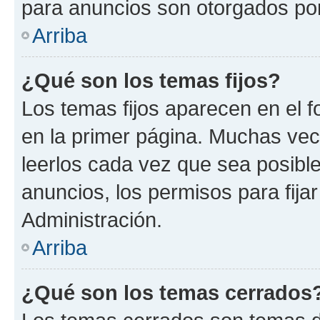
para anuncios son otorgados por
Arriba
¿Qué son los temas fijos?
Los temas fijos aparecen en el f
en la primer página. Muchas vec
leerlos cada vez que sea posibl
anuncios, los permisos para fija
Administración.
Arriba
¿Qué son los temas cerrados