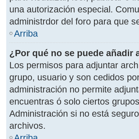
una autorización especial. Com
administrdor del foro para que s
Arriba
¿Por qué no se puede añadir 
Los permisos para adjuntar archi
grupo, usuario y son cedidos por 
administración no permite adjunt
encuentras ó solo ciertos grup
Administración si no está segur
archivos.
Arriba