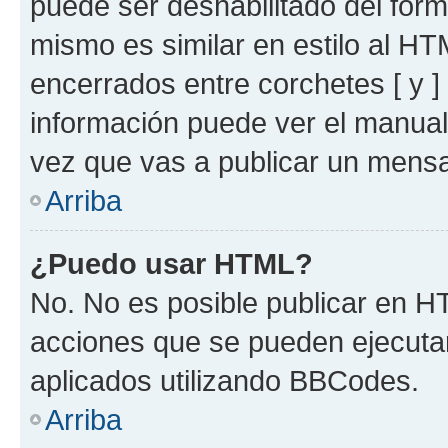
puede ser deshabilitado del for
mismo es similar en estilo al HT
encerrados entre corchetes [ y ]
información puede ver el manua
vez que vas a publicar un mensa
Arriba
¿Puedo usar HTML?
No. No es posible publicar en 
acciones que se pueden ejecuta
aplicados utilizando BBCodes.
Arriba