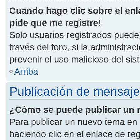
Cuando hago clic sobre el enl
pide que me registre!
Solo usuarios registrados pueden
través del foro, si la administrac
prevenir el uso malicioso del si
Arriba
Publicación de mensaj
¿Cómo se puede publicar un m
Para publicar un nuevo tema en 
haciendo clic en el enlace de re