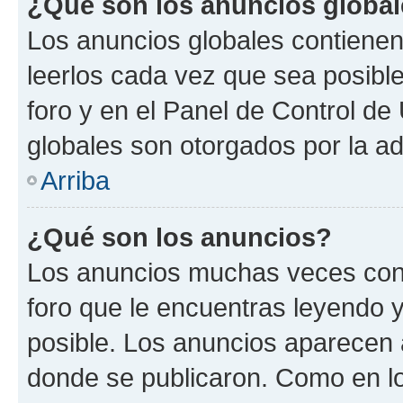
¿Qué son los anuncios globa
Los anuncios globales contienen
leerlos cada vez que sea posible
foro y en el Panel de Control d
globales son otorgados por la ad
Arriba
¿Qué son los anuncios?
Los anuncios muchas veces cont
foro que le encuentras leyendo 
posible. Los anuncios aparecen a
donde se publicaron. Como en lo