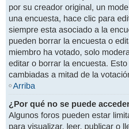
por su creador original, un mode
una encuesta, hace clic para edi
siempre esta asociado a la encue
pueden borrar la encuesta o edit
miembro ha votado, solo moder
editar o borrar la encuesta. Est
cambiadas a mitad de la votació
Arriba
¿Por qué no se puede acceder
Algunos foros pueden estar limit
para visualizar, leer, publicar o l