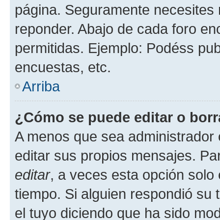
página. Seguramente necesites r
reponder. Abajo de cada foro en
permitidas. Ejemplo: Podéss pub
encuestas, etc.
Arriba
¿Cómo se puede editar o borr
A menos que sea administrador 
editar sus propios mensajes. Par
editar
, a veces esta opción solo 
tiempo. Si alguien respondió su
el tuyo diciendo que ha sido mod