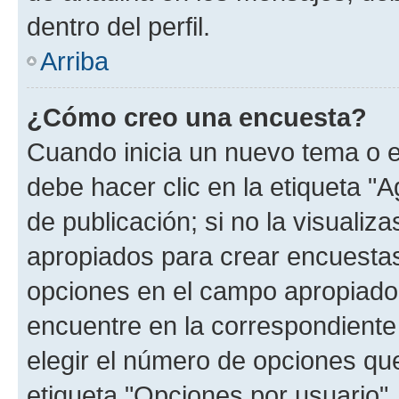
dentro del perfil.
Arriba
¿Cómo creo una encuesta?
Cuando inicia un nuevo tema o e
debe hacer clic en la etiqueta "
de publicación; si no la visualiz
apropiados para crear encuestas.
opciones en el campo apropiado
encuentre en la correspondiente
elegir el número de opciones que
etiqueta "Opciones por usuario", 