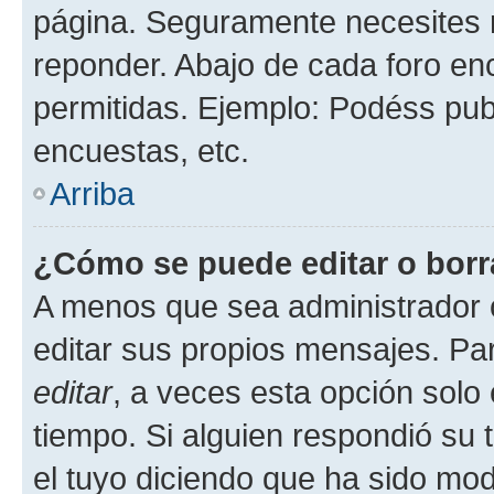
página. Seguramente necesites r
reponder. Abajo de cada foro en
permitidas. Ejemplo: Podéss pub
encuestas, etc.
Arriba
¿Cómo se puede editar o borr
A menos que sea administrador 
editar sus propios mensajes. Par
editar
, a veces esta opción solo 
tiempo. Si alguien respondió su
el tuyo diciendo que ha sido mod