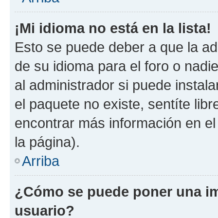
¡Mi idioma no está en la lista!
Esto se puede deber a que la ad
de su idioma para el foro o nadi
al administrador si puede instala
el paquete no existe, sentíte li
encontrar más información en el s
la página).
Arriba
¿Cómo se puede poner una im
usuario?