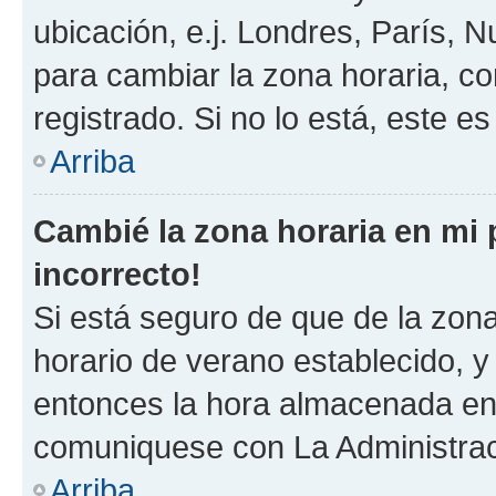
ubicación, e.j. Londres, París, 
para cambiar la zona horaria, c
registrado. Si no lo está, este 
Arriba
Cambié la zona horaria en mi p
incorrecto!
Si está seguro de que de la zona 
horario de verano establecido, y 
entonces la hora almacenada en e
comuniquese con La Administraci
Arriba