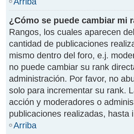
Arriba
¿Cómo se puede cambiar mi 
Rangos, los cuales aparecen deb
cantidad de publicaciones realiza
mismo dentro del foro, e.j. mode
no puede cambiar su rank direct
administración. Por favor, no a
solo para incrementar su rank. L
acción y moderadores o adminis
publicaciones realizadas, hasta
Arriba