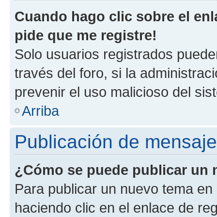
Cuando hago clic sobre el enl
pide que me registre!
Solo usuarios registrados pueden
través del foro, si la administrac
prevenir el uso malicioso del si
Arriba
Publicación de mensaj
¿Cómo se puede publicar un m
Para publicar un nuevo tema en 
haciendo clic en el enlace de re