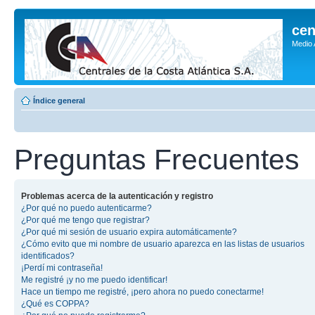
cen
Medio
Índice general
Preguntas Frecuentes
Problemas acerca de la autenticación y registro
¿Por qué no puedo autenticarme?
¿Por qué me tengo que registrar?
¿Por qué mi sesión de usuario expira automáticamente?
¿Cómo evito que mi nombre de usuario aparezca en las listas de usuarios
identificados?
¡Perdí mi contraseña!
Me registré ¡y no me puedo identificar!
Hace un tiempo me registré, ¡pero ahora no puedo conectarme!
¿Qué es COPPA?