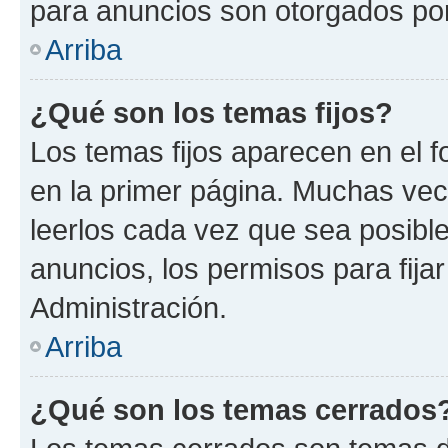
para anuncios son otorgados por
Arriba
¿Qué son los temas fijos?
Los temas fijos aparecen en el f
en la primer página. Muchas vec
leerlos cada vez que sea posibl
anuncios, los permisos para fija
Administración.
Arriba
¿Qué son los temas cerrados