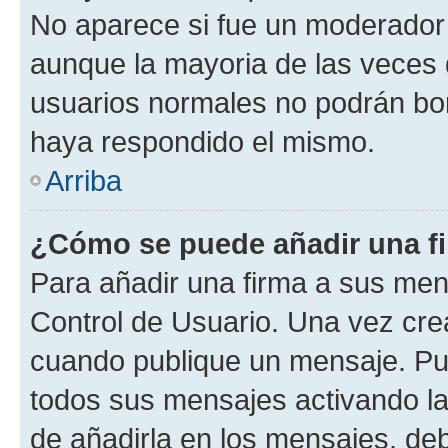
No aparece si fue un moderador o
aunque la mayoria de las veces 
usuarios normales no podrán bor
haya respondido el mismo.
Arriba
¿Cómo se puede añadir una f
Para añadir una firma a sus men
Control de Usuario. Una vez cre
cuando publique un mensaje. Pue
todos sus mensajes activando la c
de añadirla en los mensajes, de