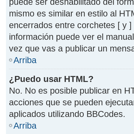
puede ser deshabilitado del for
mismo es similar en estilo al HT
encerrados entre corchetes [ y ]
información puede ver el manua
vez que vas a publicar un mensa
Arriba
¿Puedo usar HTML?
No. No es posible publicar en 
acciones que se pueden ejecuta
aplicados utilizando BBCodes.
Arriba