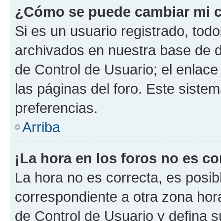
¿Cómo se puede cambiar mi c
Si es un usuario registrado, tod
archivados en nuestra base de da
de Control de Usuario; el enlace
las páginas del foro. Este siste
preferencias.
Arriba
¡La hora en los foros no es co
La hora no es correcta, es posib
correspondiente a otra zona horar
de Control de Usuario y defina 