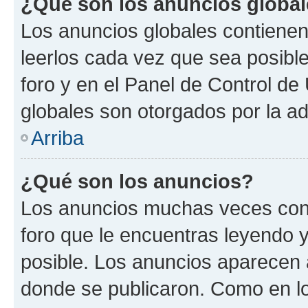
¿Qué son los anuncios globa
Los anuncios globales contienen
leerlos cada vez que sea posible
foro y en el Panel de Control d
globales son otorgados por la ad
Arriba
¿Qué son los anuncios?
Los anuncios muchas veces cont
foro que le encuentras leyendo 
posible. Los anuncios aparecen a
donde se publicaron. Como en lo