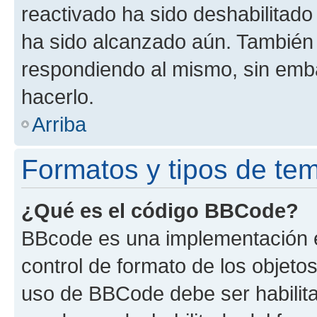
reactivado ha sido deshabilitado
ha sido alcanzado aún. También 
respondiendo al mismo, sin embar
hacerlo.
Arriba
Formatos y tipos de te
¿Qué es el código BBCode?
BBcode es una implementación e
control de formato de los objetos
uso de BBCode debe ser habilita