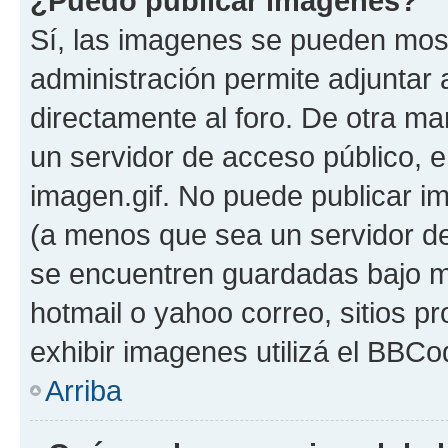
¿Puedo publicar imagenes?
Sí, las imagenes se pueden most
administración permite adjuntar 
directamente al foro. De otra ma
un servidor de acceso público, e
imagen.gif. No puede publicar 
(a menos que sea un servidor de
se encuentren guardadas bajo me
hotmail o yahoo correo, sitios p
exhibir imagenes utilizá el BBCo
Arriba