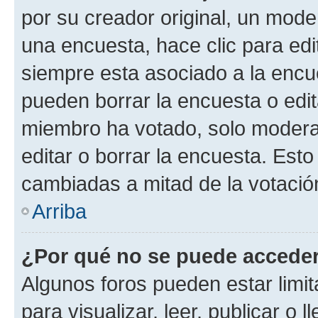
por su creador original, un mode
una encuesta, hace clic para edi
siempre esta asociado a la encue
pueden borrar la encuesta o edit
miembro ha votado, solo moder
editar o borrar la encuesta. Est
cambiadas a mitad de la votació
Arriba
¿Por qué no se puede acceder
Algunos foros pueden estar limit
para visualizar, leer, publicar o l