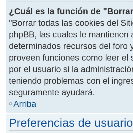
¿Cuál es la función de "Borrar
"Borrar todas las cookies del Sit
phpBB, las cuales le mantienen 
determinados recursos del foro y
proveen funciones como leer el 
por el usuario si la administració
teniendo problemas con el ingreso
seguramente ayudará.
Arriba
Preferencias de usuario