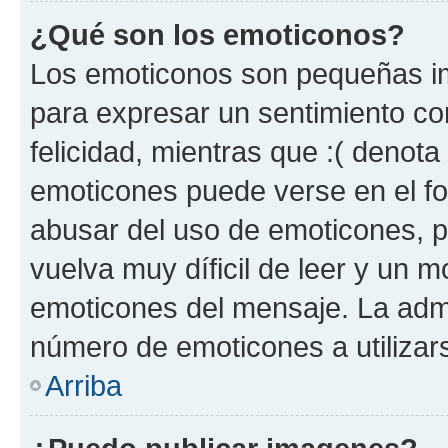
¿Qué son los emoticonos?
Los emoticonos son pequeñas im
para expresar un sentimiento con
felicidad, mientras que :( denota 
emoticones puede verse en el fo
abusar del uso de emoticones, 
vuelva muy díficil de leer y un 
emoticones del mensaje. La admin
número de emoticones a utilizar
Arriba