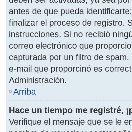
antes de que pueda identificarte;
finalizar el proceso de registro. 
instrucciones. Si no recibió nin
correo electrónico que proporcio
capturada por un filtro de spam.
e-mail que proporcinó es correc
Administración.
Arriba
Hace un tiempo me registré, 
Verifique el mensaje que se le e