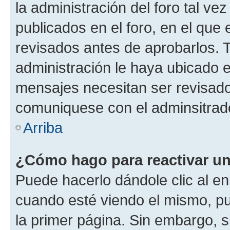
la administración del foro tal v
publicados en el foro, en el qu
revisados antes de aprobarlos. 
administración le haya ubicado 
mensajes necesitan ser revisado
comuniquese con el adminsitrado
Arriba
¿Cómo hago para reactivar u
Puede hacerlo dándole clic al en
cuando esté viendo el mismo, pue
la primer página. Sin embargo, s