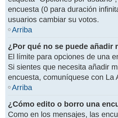
encuesta (0 para duración infinita
usuarios cambiar su votos.
Arriba
¿Por qué no se puede añadir 
El límite para opciones de una en
Si sientes que necesita añadir m
encuesta, comuníquese con La Ad
Arriba
¿Cómo edito o borro una enc
Como en los mensajes, las encu