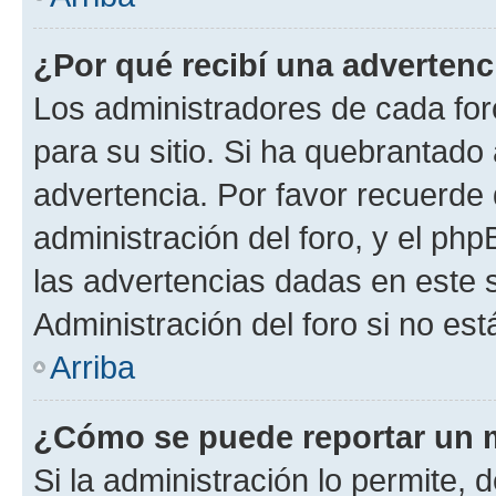
¿Por qué recibí una advertenc
Los administradores de cada foro
para su sitio. Si ha quebrantado
advertencia. Por favor recuerde 
administración del foro, y el p
las advertencias dadas en este 
Administración del foro si no es
Arriba
¿Cómo se puede reportar un 
Si la administración lo permite, 