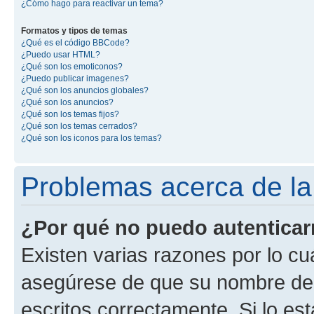
¿Cómo hago para reactivar un tema?
Formatos y tipos de temas
¿Qué es el código BBCode?
¿Puedo usar HTML?
¿Qué son los emoticonos?
¿Puedo publicar imagenes?
¿Qué son los anuncios globales?
¿Qué son los anuncios?
¿Qué son los temas fijos?
¿Qué son los temas cerrados?
¿Qué son los iconos para los temas?
Problemas acerca de la 
¿Por qué no puedo autentica
Existen varias razones por lo cu
asegúrese de que su nombre de 
escritos correctamente. Si lo e