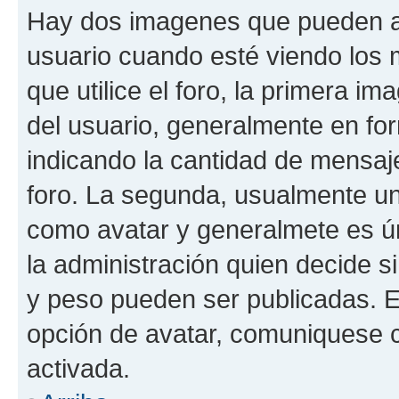
Hay dos imagenes que pueden a
usuario cuando esté viendo los 
que utilice el foro, la primera i
del usuario, generalmente en for
indicando la cantidad de mensaje
foro. La segunda, usualmente u
como avatar y generalmete es ún
la administración quien decide 
y peso pueden ser publicadas. E
opción de avatar, comuniquese c
activada.