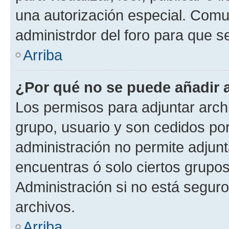
una autorización especial. Com
administrdor del foro para que s
Arriba
¿Por qué no se puede añadir 
Los permisos para adjuntar archi
grupo, usuario y son cedidos por 
administración no permite adjunt
encuentras ó solo ciertos grup
Administración si no está segur
archivos.
Arriba