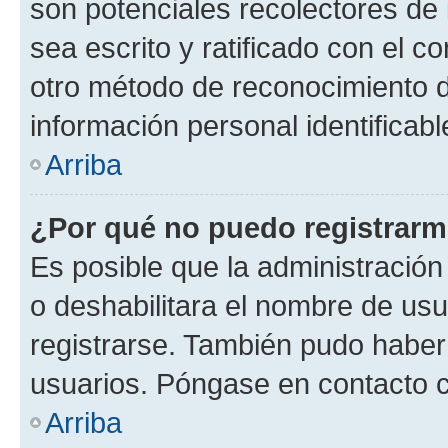
son potenciales recolectores de 
sea escrito y ratificado con el 
otro método de reconocimiento de
información personal identificab
Arriba
¿Por qué no puedo registrar
Es posible que la administración
o deshabilitara el nombre de usu
registrarse. También pudo haber 
usuarios. Póngase en contacto co
Arriba