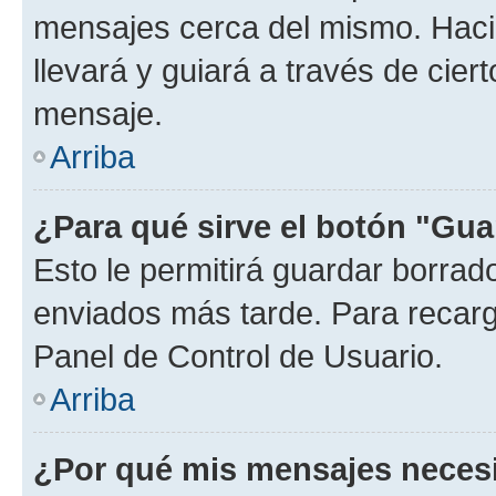
mensajes cerca del mismo. Hacien
llevará y guiará a través de cier
mensaje.
Arriba
¿Para qué sirve el botón "Gua
Esto le permitirá guardar borra
enviados más tarde. Para recarga
Panel de Control de Usuario.
Arriba
¿Por qué mis mensajes neces